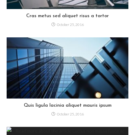
Cras metus sed aliquet risus a tortor
October 25, 2016
Quis ligula lacinia aliquet mauris ipsum
October 25, 2016